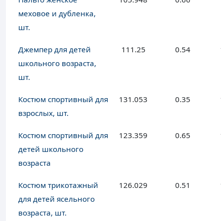
меховое и дубленка,
шт.
Джемпер для детей
111.25
0.54
школьного возраста,
шт.
Костюм спортивный для
131.053
0.35
взрослых, шт.
Костюм спортивный для
123.359
0.65
детей школьного
возраста
Костюм трикотажный
126.029
0.51
для детей ясельного
возраста, шт.