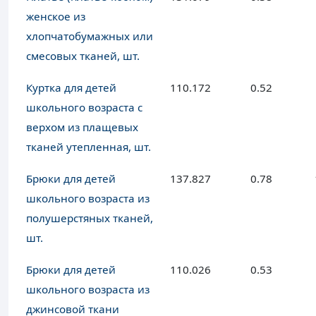
женское из
хлопчатобумажных или
смесовых тканей, шт.
Куртка для детей
110.172
0.52
школьного возраста с
верхом из плащевых
тканей утепленная, шт.
Брюки для детей
137.827
0.78
школьного возраста из
полушерстяных тканей,
шт.
Брюки для детей
110.026
0.53
школьного возраста из
джинсовой ткани