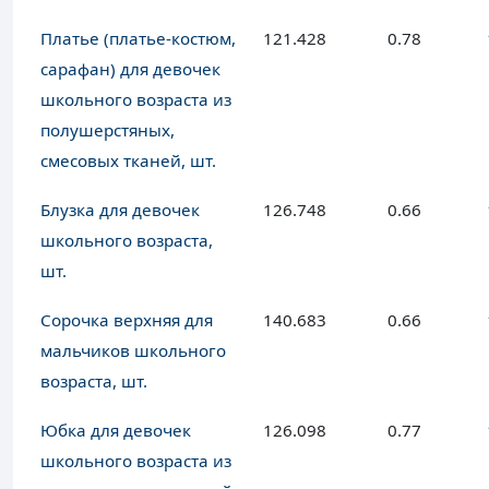
Платье (платье-костюм,
121.428
0.78
сарафан) для девочек
школьного возраста из
полушерстяных,
смесовых тканей, шт.
Блузка для девочек
126.748
0.66
школьного возраста,
шт.
Сорочка верхняя для
140.683
0.66
мальчиков школьного
возраста, шт.
Юбка для девочек
126.098
0.77
школьного возраста из