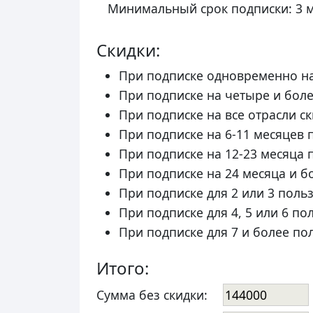
Минимальный срок подписки: 3 м
Скидки:
При подписке одновременно на 
При подписке на четыре и боле
При подписке на все отрасли ск
При подписке на 6-11 месяцев 
При подписке на 12-23 месяца 
При подписке на 24 месяца и б
При подписке для 2 или 3 поль
При подписке для 4, 5 или 6 п
При подписке для 7 и более по
Итого:
Сумма без скидки: