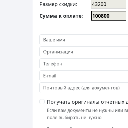
Размер скидки:
Сумма к оплате:
Получать оригиналы отчетных 
Если вам документы не нужны или вы
поле выбирать не нужно.