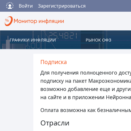
Войти
Зарегистрироваться
ГРАФИКИ ИНФЛЯЦИИ
РЫНОК ОФЗ
Подписка
Для получения полноценного дост
подписку на пакет Макроэкономика
возможно добавление еще и других
на сайте и в приложении
Нейронна
Оплата возможна как безналичным 
Отрасли