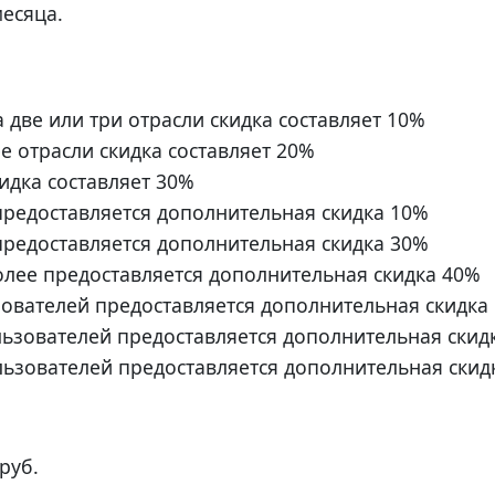
есяца.
две или три отрасли скидка составляет 10%
е отрасли скидка составляет 20%
идка составляет 30%
предоставляется дополнительная скидка 10%
предоставляется дополнительная скидка 30%
олее предоставляется дополнительная скидка 40%
зователей предоставляется дополнительная скидка
ользователей предоставляется дополнительная скид
льзователей предоставляется дополнительная скид
руб.