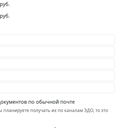
руб.
руб.
документов по обычной почте
 планируете получать их по каналам ЭДО, то это