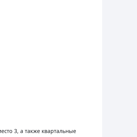
место 3, а также квартальные