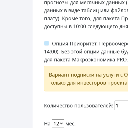
прогнозы для месячных данных (
данных в виде таблиц или файлов
плату). Кроме того, для пакета 
доступны в 10:00 следующего дня,
Опция Приоритет. Первоочере
14:00). Без этой опции данные б
для пакета Макроэкономика PRO.
Вариант подписки на услуги с 
только для инвесторов проект
Количество пользователей:
На
мес.