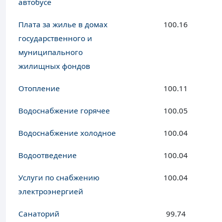
автобусе
Плата за жилье в домах
100.16
государственного и
муниципального
жилищных фондов
Отопление
100.11
Водоснабжение горячее
100.05
Водоснабжение холодное
100.04
Водоотведение
100.04
Услуги по снабжению
100.04
электроэнергией
Санаторий
99.74