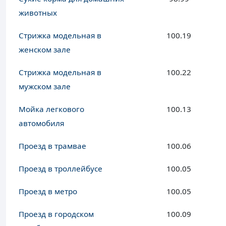
животных
Стрижка модельная в
100.19
женском зале
Стрижка модельная в
100.22
мужском зале
Мойка легкового
100.13
автомобиля
Проезд в трамвае
100.06
Проезд в троллейбусе
100.05
Проезд в метро
100.05
Проезд в городском
100.09