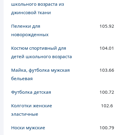
школьного возраста из
джинсовой ткани
Пеленки для
105.92
новорожденных
Костюм спортивный для
104.01
детей школьного возраста
Майка, футболка мужская
103.66
бельевая
Футболка детская
100.72
Колготки женские
102.6
эластичные
Носки мужские
100.79