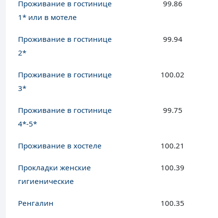
Проживание в гостинице
99.86
1* или в мотеле
Проживание в гостинице
99.94
2*
Проживание в гостинице
100.02
3*
Проживание в гостинице
99.75
4*-5*
Проживание в хостеле
100.21
Прокладки женские
100.39
гигиенические
Ренгалин
100.35