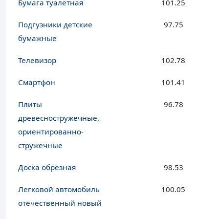
Бумага туалетная
101.25
Подгузники детские
97.75
бумажные
Телевизор
102.78
Смартфон
101.41
Плиты
96.78
древесностружечные,
ориентированно-
стружечные
Доска обрезная
98.53
Легковой автомобиль
100.05
отечественный новый